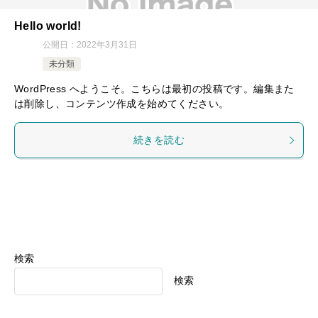
Hello world!
公開日：
2022年3月31日
未分類
WordPress へようこそ。こちらは最初の投稿です。編集また
は削除し、コンテンツ作成を始めてください。
続きを読む
検索
検索