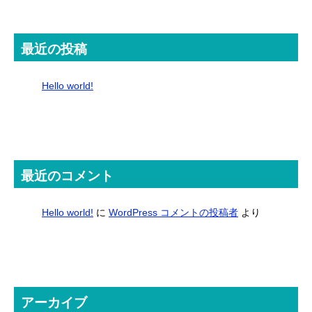
最近の投稿
Hello world!
最近のコメント
Hello world!
に
WordPress コメントの投稿者
より
アーカイブ