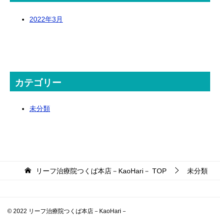
2022年3月
カテゴリー
未分類
リーフ治療院つくば本店－KaoHari－
TOP
未分類
© 2022 リーフ治療院つくば本店－KaoHari－