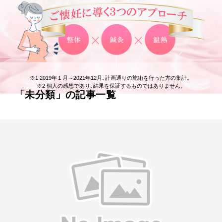
※1 2019年１月～2021年12月､計画通りの施術を行った方の集計。
※2 個人の感想であり､結果を保証するものではありません。
「未分類」の記事一覧